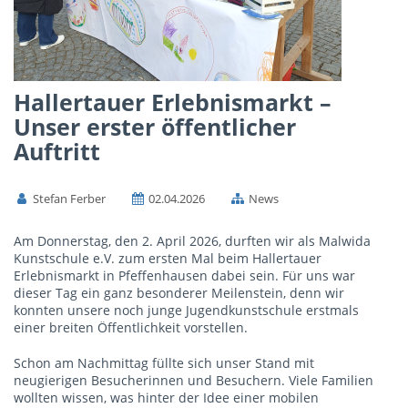
Hallertauer Erlebnismarkt –
Unser erster öffentlicher
Auftritt
Stefan Ferber
02.04.2026
News
Am Donnerstag, den 2. April 2026, durften wir als Malwida
Kunstschule e.V. zum ersten Mal beim Hallertauer
Erlebnismarkt in Pfeffenhausen dabei sein. Für uns war
dieser Tag ein ganz besonderer Meilenstein, denn wir
konnten unsere noch junge Jugendkunstschule erstmals
einer breiten Öffentlichkeit vorstellen.
Schon am Nachmittag füllte sich unser Stand mit
neugierigen Besucherinnen und Besuchern. Viele Familien
wollten wissen, was hinter der Idee einer mobilen