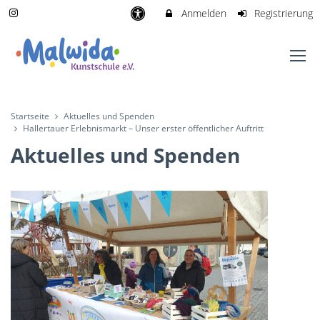
Anmelden
Registrierung
Startseite
Aktuelles und Spenden
Hallertauer Erlebnismarkt – Unser erster öffentlicher Auftritt
Aktuelles und Spenden