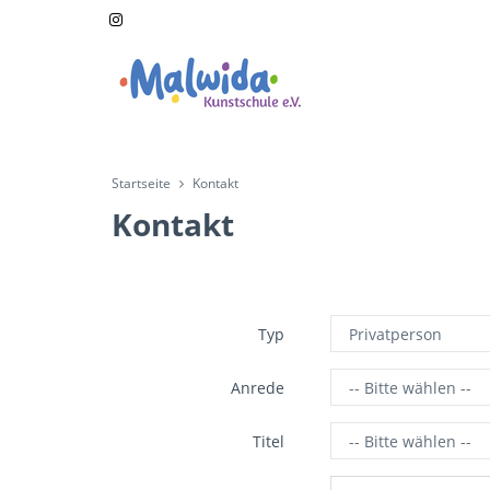
Startseite
Kontakt
Kontakt
Typ
Anrede
Titel