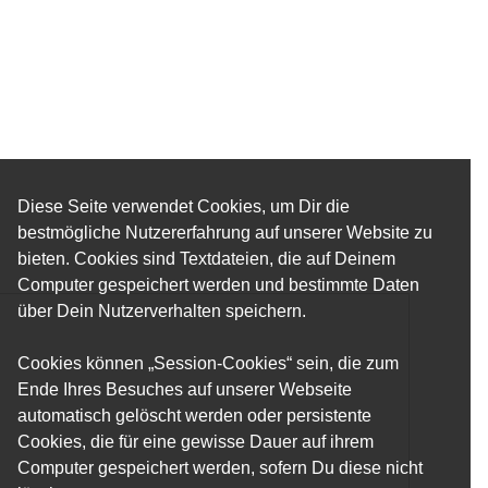
Diese Seite verwendet Cookies, um Dir die
bestmögliche Nutzererfahrung auf unserer Website zu
bieten. Cookies sind Textdateien, die auf Deinem
Computer gespeichert werden und bestimmte Daten
über Dein Nutzerverhalten speichern.
Cookies können „Session-Cookies“ sein, die zum
Ende Ihres Besuches auf unserer Webseite
automatisch gelöscht werden oder persistente
Cookies, die für eine gewisse Dauer auf ihrem
Computer gespeichert werden, sofern Du diese nicht