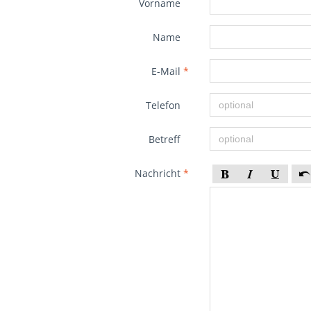
Vorname
Name
E-Mail
*
Telefon
Betreff
Nachricht
*