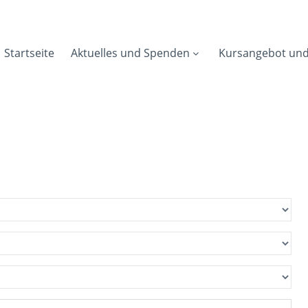
Startseite
Aktuelles und Spenden
Kursangebot un