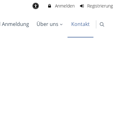
Anmelden
Registrierung
d Anmeldung
Über uns
Kontakt