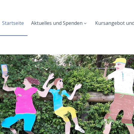
Startseite
Aktuelles und Spenden
Kursangebot un