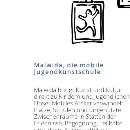
Malwida, die mobile
Jugendkunstschule
Malwida bringt Kunst und Kultur
direkt zu Kindern und Jugendlichen
Unser Mobiles Atelier verwandelt
Plätze, Schulen und ungenutzte
Zwischenräume in Stätten der
Erlebnisse, Begegnung, Teilhabe
und Ideen. Ausgestattet mit