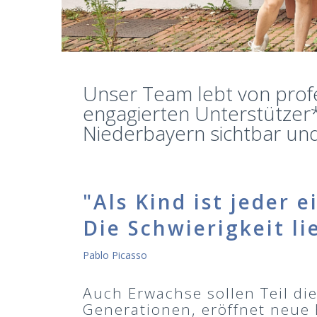
Unser Team lebt von prof
engagierten Unterstützer*
Niederbayern sichtbar un
"Als Kind ist jeder 
Die Schwierigkeit li
Pablo Picasso
Auch Erwachse sollen Teil di
Generationen, eröffnet neue