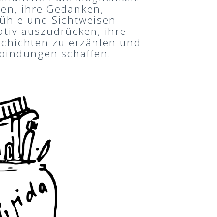
en, ihre Gedanken,
ühle und Sichtweisen
ativ auszudrücken, ihre
chichten zu erzählen und
bindungen schaffen.