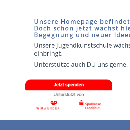
Unsere Homepage befindet 
Doch schon jetzt wächst hie
Begegnung und neuer Idee
Unsere Jugendkunstschule wächst
einbringt.
Unterstütze auch DU uns gerne.