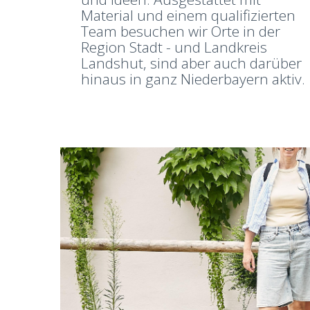
Material und einem qualifizierten
Team besuchen wir Orte in der
Region Stadt - und Landkreis
Landshut, sind aber auch darüber
hinaus in ganz Niederbayern aktiv.