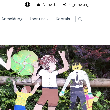
Anmelden
Registrierung
d Anmeldung
Über uns
Kontakt