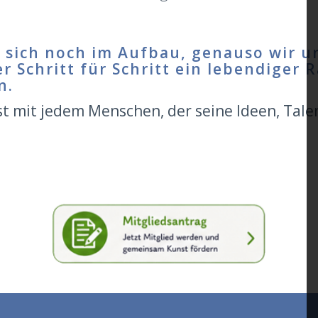
sich noch im Aufbau, genauso wir u
r Schritt für Schritt ein lebendiger 
n.
 mit jedem Menschen, der seine Ideen, Tale